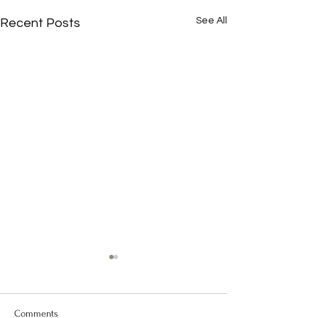
See All
Recent Posts
Comments